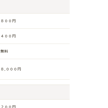
８００円
４００円
無料
８,０００円
２００円