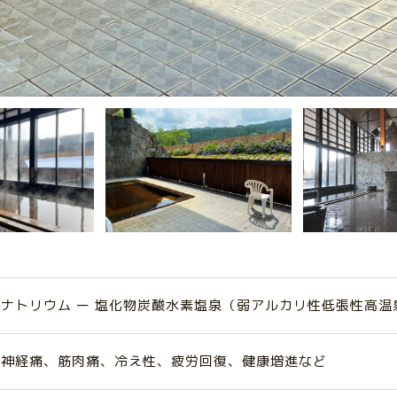
ナトリウム ー 塩化物炭酸水素塩泉（弱アルカリ性低張性高温
神経痛、筋肉痛、冷え性、疲労回復、健康増進など