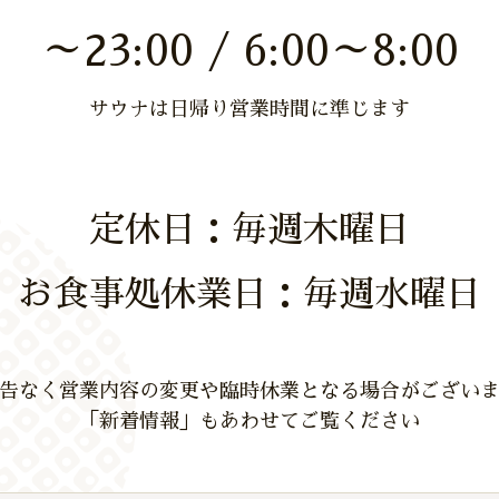
～23:00 / 6:00～8:00
サウナは日帰り営業時間に準じます
定休日：毎週木曜日
お食事処休業日：毎週水曜日
告なく営業内容の変更や臨時休業となる場合がござい
「新着情報」もあわせてご覧ください