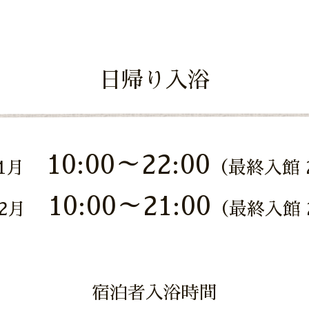
日帰り入浴
10:00～22:00
1月
（最終入館 2
10:00～21:00
2月
（最終入館 2
宿泊者入浴時間