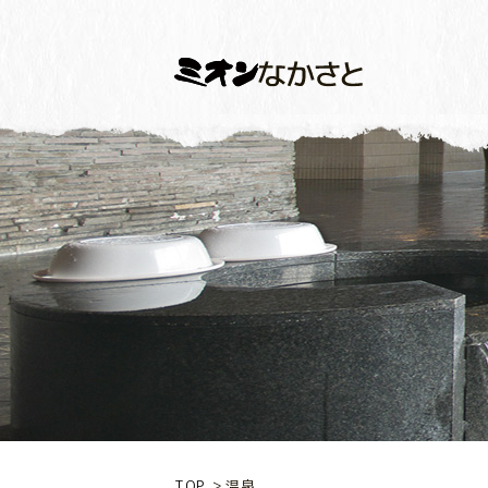
TOP
温泉