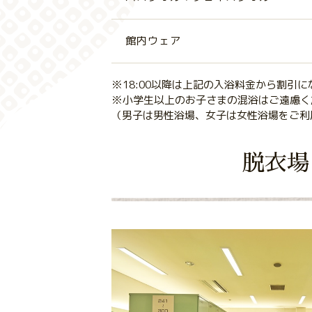
館内ウェア
※18:00以降は上記の入浴料金から割引に
※小学生以上のお子さまの混浴はご遠慮く
（男子は男性浴場、女子は女性浴場をご利
脱衣場