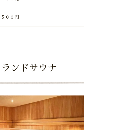
３００円
ンランドサウナ