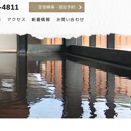
-4811
空室検索・宿泊予約
事
アクセス
新着情報
お問い合わせ