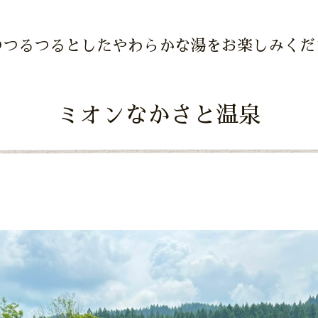
のつるつるとしたやわらかな湯をお楽しみくだ
ミオンなかさと温泉