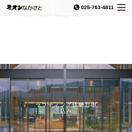
025-763-4811
ラフティング体験お申
込み