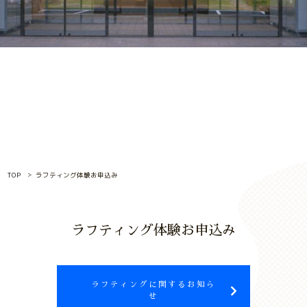
TOP
ラフティング体験お申込み
ラフティング体験お申込み
ラフティングに関するお知ら
せ