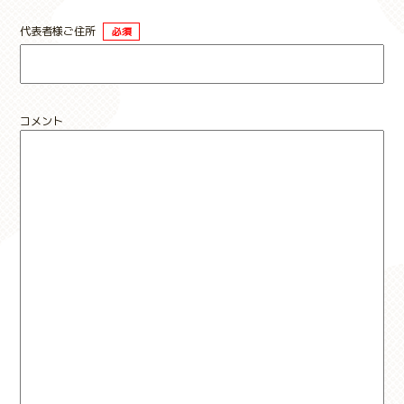
代表者様ご住所
必須
コメント